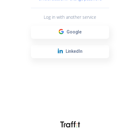
Log in with another service
Google
LinkedIn